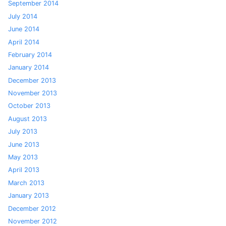
September 2014
July 2014
June 2014
April 2014
February 2014
January 2014
December 2013
November 2013
October 2013
August 2013
July 2013
June 2013
May 2013
April 2013
March 2013
January 2013
December 2012
November 2012