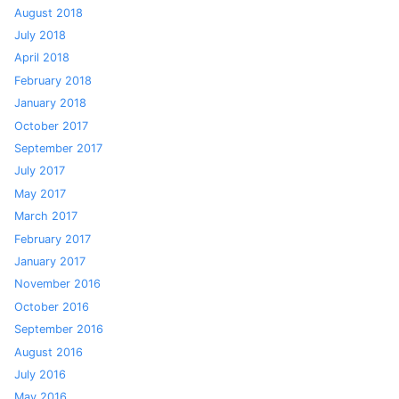
August 2018
July 2018
April 2018
February 2018
January 2018
October 2017
September 2017
July 2017
May 2017
March 2017
February 2017
January 2017
November 2016
October 2016
September 2016
August 2016
July 2016
May 2016