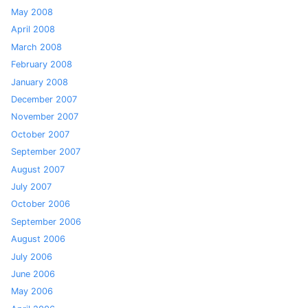
May 2008
April 2008
March 2008
February 2008
January 2008
December 2007
November 2007
October 2007
September 2007
August 2007
July 2007
October 2006
September 2006
August 2006
July 2006
June 2006
May 2006