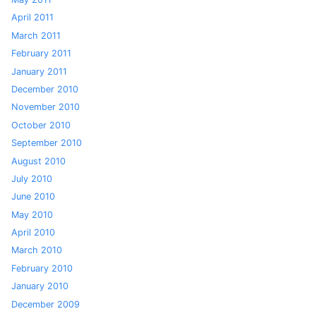
April 2011
March 2011
February 2011
January 2011
December 2010
November 2010
October 2010
September 2010
August 2010
July 2010
June 2010
May 2010
April 2010
March 2010
February 2010
January 2010
December 2009