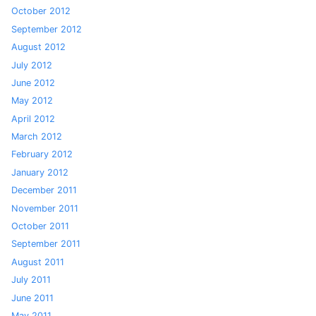
October 2012
September 2012
August 2012
July 2012
June 2012
May 2012
April 2012
March 2012
February 2012
January 2012
December 2011
November 2011
October 2011
September 2011
August 2011
July 2011
June 2011
May 2011