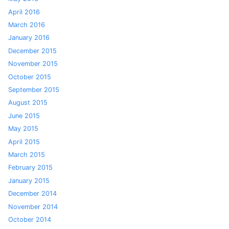
April 2016
March 2016
January 2016
December 2015
November 2015
October 2015
September 2015
August 2015
June 2015
May 2015
April 2015
March 2015
February 2015
January 2015
December 2014
November 2014
October 2014