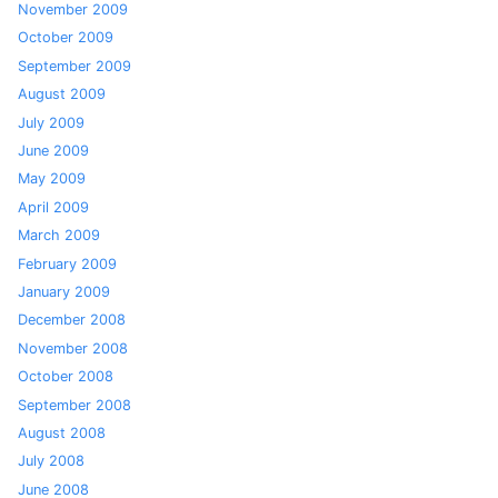
November 2009
October 2009
September 2009
August 2009
July 2009
June 2009
May 2009
April 2009
March 2009
February 2009
January 2009
December 2008
November 2008
October 2008
September 2008
August 2008
July 2008
June 2008