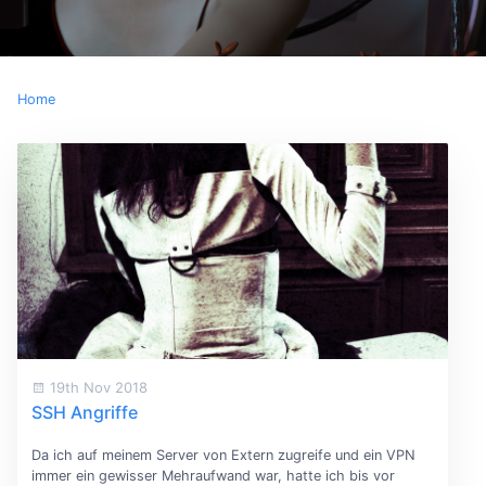
Home
19th Nov 2018
SSH Angriffe
Da ich auf meinem Server von Extern zugreife und ein VPN
immer ein gewisser Mehraufwand war, hatte ich bis vor