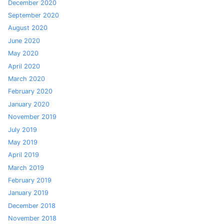
December 2020
September 2020
August 2020
June 2020
May 2020
April 2020
March 2020
February 2020
January 2020
November 2019
July 2019
May 2019
April 2019
March 2019
February 2019
January 2019
December 2018
November 2018