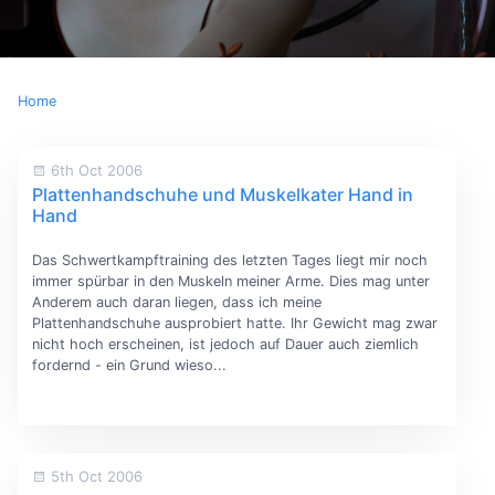
Home
6th Oct 2006
Plattenhandschuhe und Muskelkater Hand in
Hand
Das Schwertkampftraining des letzten Tages liegt mir noch
immer spürbar in den Muskeln meiner Arme. Dies mag unter
Anderem auch daran liegen, dass ich meine
Plattenhandschuhe ausprobiert hatte. Ihr Gewicht mag zwar
nicht hoch erscheinen, ist jedoch auf Dauer auch ziemlich
fordernd - ein Grund wieso...
5th Oct 2006