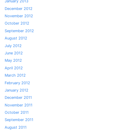
January 2013
December 2012
November 2012
October 2012
September 2012
August 2012
July 2012
June 2012
May 2012
April 2012
March 2012
February 2012
January 2012
December 2011
November 2011
October 2011
September 2011
August 2011