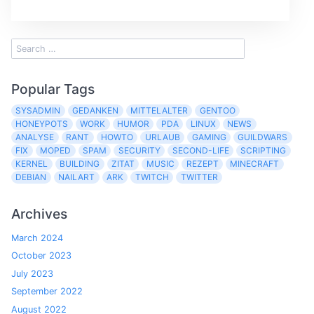
Popular Tags
SYSADMIN
GEDANKEN
MITTELALTER
GENTOO
HONEYPOTS
WORK
HUMOR
PDA
LINUX
NEWS
ANALYSE
RANT
HOWTO
URLAUB
GAMING
GUILDWARS
FIX
MOPED
SPAM
SECURITY
SECOND-LIFE
SCRIPTING
KERNEL
BUILDING
ZITAT
MUSIC
REZEPT
MINECRAFT
DEBIAN
NAILART
ARK
TWITCH
TWITTER
Archives
March 2024
October 2023
July 2023
September 2022
August 2022