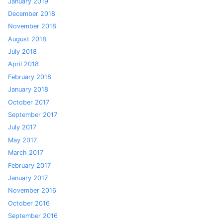
January 2019
December 2018
November 2018
August 2018
July 2018
April 2018
February 2018
January 2018
October 2017
September 2017
July 2017
May 2017
March 2017
February 2017
January 2017
November 2016
October 2016
September 2016