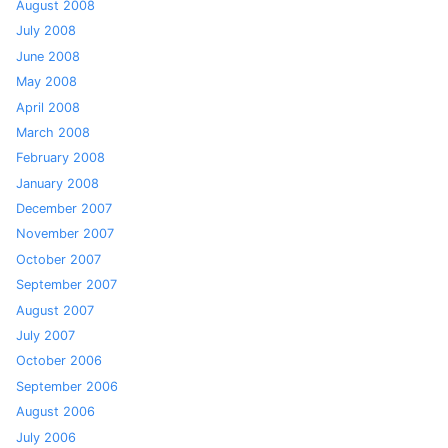
August 2008
July 2008
June 2008
May 2008
April 2008
March 2008
February 2008
January 2008
December 2007
November 2007
October 2007
September 2007
August 2007
July 2007
October 2006
September 2006
August 2006
July 2006