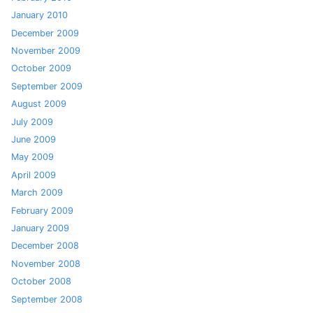
January 2010
December 2009
November 2009
October 2009
September 2009
August 2009
July 2009
June 2009
May 2009
April 2009
March 2009
February 2009
January 2009
December 2008
November 2008
October 2008
September 2008