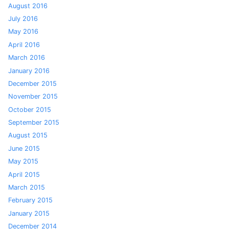
August 2016
July 2016
May 2016
April 2016
March 2016
January 2016
December 2015
November 2015
October 2015
September 2015
August 2015
June 2015
May 2015
April 2015
March 2015
February 2015
January 2015
December 2014