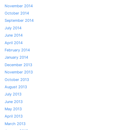
November 2014
October 2014
September 2014
July 2014
June 2014
April 2014
February 2014
January 2014
December 2013
November 2013
October 2013
August 2013
July 2013
June 2013
May 2013
April 2013
March 2013