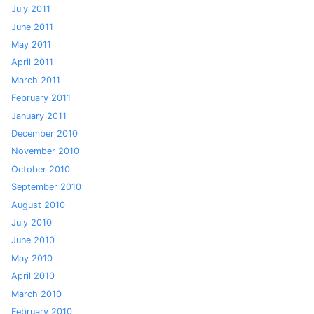
July 2011
June 2011
May 2011
April 2011
March 2011
February 2011
January 2011
December 2010
November 2010
October 2010
September 2010
August 2010
July 2010
June 2010
May 2010
April 2010
March 2010
February 2010