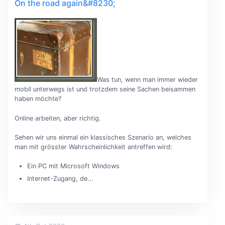
On the road again&#8230;
Was tun, wenn man immer wieder
mobil unterwegs ist und trotzdem seine Sachen beisammen
haben möchte?
Online arbeiten, aber richtig.
Sehen wir uns einmal ein klassisches Szenario an, welches
man mit grösster Wahrscheinlichkeit antreffen wird:
Ein PC mit Microsoft Windows
Internet-Zugang, de...