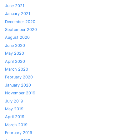
June 2021
January 2021
December 2020
September 2020
August 2020
June 2020
May 2020
April 2020
March 2020
February 2020
January 2020
November 2019
July 2019
May 2019
April 2019
March 2019
February 2019