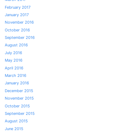
February 2017
January 2017
November 2016
October 2016
September 2016
August 2016
July 2016
May 2016
April 2016
March 2016
January 2016
December 2015
November 2015
October 2015
September 2015
August 2015
June 2015