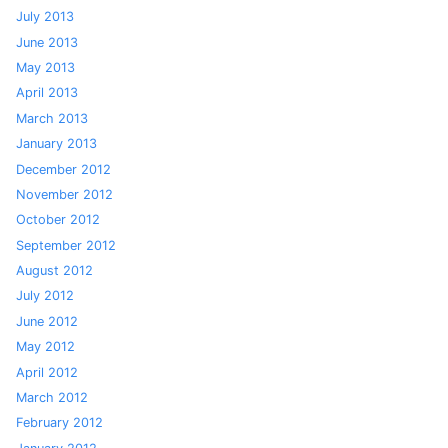
July 2013
June 2013
May 2013
April 2013
March 2013
January 2013
December 2012
November 2012
October 2012
September 2012
August 2012
July 2012
June 2012
May 2012
April 2012
March 2012
February 2012