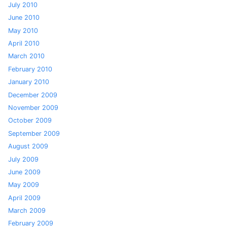
July 2010
June 2010
May 2010
April 2010
March 2010
February 2010
January 2010
December 2009
November 2009
October 2009
September 2009
August 2009
July 2009
June 2009
May 2009
April 2009
March 2009
February 2009