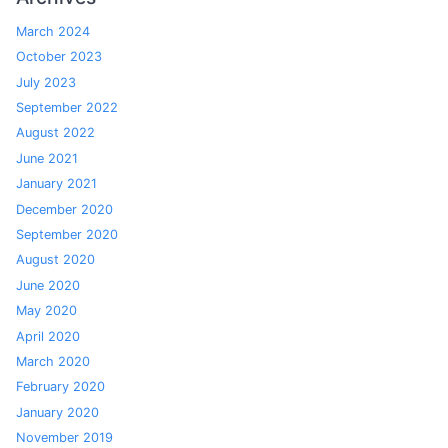
March 2024
October 2023
July 2023
September 2022
August 2022
June 2021
January 2021
December 2020
September 2020
August 2020
June 2020
May 2020
April 2020
March 2020
February 2020
January 2020
November 2019