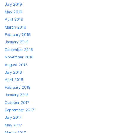
July 2019
May 2019
April 2019
March 2019
February 2019
January 2019
December 2018
November 2018
August 2018
July 2018
April 2018
February 2018
January 2018
October 2017
September 2017
July 2017
May 2017
March 2017