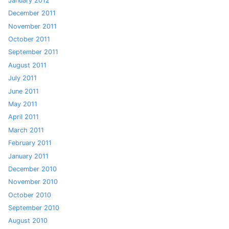
January 2012
December 2011
November 2011
October 2011
September 2011
August 2011
July 2011
June 2011
May 2011
April 2011
March 2011
February 2011
January 2011
December 2010
November 2010
October 2010
September 2010
August 2010