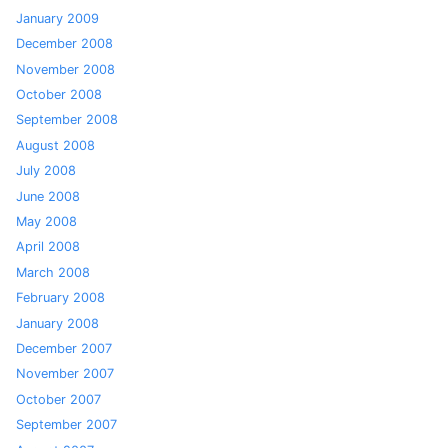
January 2009
December 2008
November 2008
October 2008
September 2008
August 2008
July 2008
June 2008
May 2008
April 2008
March 2008
February 2008
January 2008
December 2007
November 2007
October 2007
September 2007