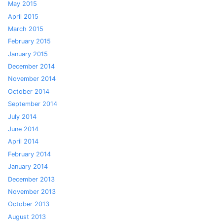
May 2015
April 2015
March 2015
February 2015
January 2015
December 2014
November 2014
October 2014
September 2014
July 2014
June 2014
April 2014
February 2014
January 2014
December 2013
November 2013
October 2013
August 2013