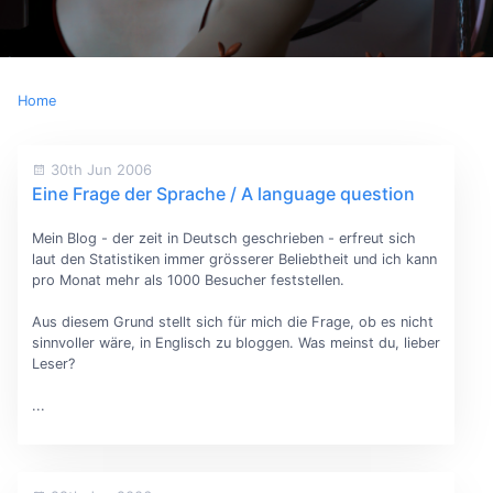
Home
30th Jun 2006
Eine Frage der Sprache / A language question
Mein Blog - der zeit in Deutsch geschrieben - erfreut sich
laut den Statistiken immer grösserer Beliebtheit und ich kann
pro Monat mehr als 1000 Besucher feststellen.
Aus diesem Grund stellt sich für mich die Frage, ob es nicht
sinnvoller wäre, in Englisch zu bloggen. Was meinst du, lieber
Leser?
...