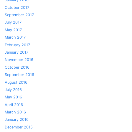
October 2017
September 2017
July 2017
May 2017
March 2017
February 2017
January 2017
November 2016
October 2016
September 2016
August 2016
July 2016
May 2016
April 2016
March 2016
January 2016
December 2015