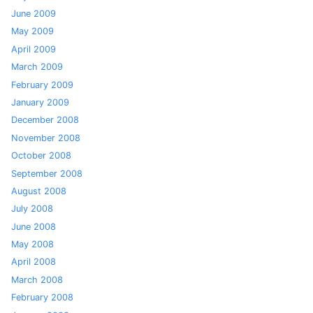
June 2009
May 2009
April 2009
March 2009
February 2009
January 2009
December 2008
November 2008
October 2008
September 2008
August 2008
July 2008
June 2008
May 2008
April 2008
March 2008
February 2008