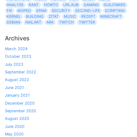
ANALYSE
RANT
HOWTO
URLAUB
GAMING
GUILDWARS
FIX
MOPED
SPAM
SECURITY
SECOND-LIFE
SCRIPTING
KERNEL
BUILDING
ZITAT
MUSIC
REZEPT
MINECRAFT
DEBIAN
NAILART
ARK
TWITCH
TWITTER
Archives
March 2024
October 2023
July 2023
September 2022
August 2022
June 2021
January 2021
December 2020
September 2020
August 2020
June 2020
May 2020