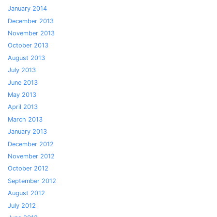
January 2014
December 2013
November 2013
October 2013
August 2013
July 2013
June 2013
May 2013
April 2013
March 2013
January 2013
December 2012
November 2012
October 2012
September 2012
August 2012
July 2012