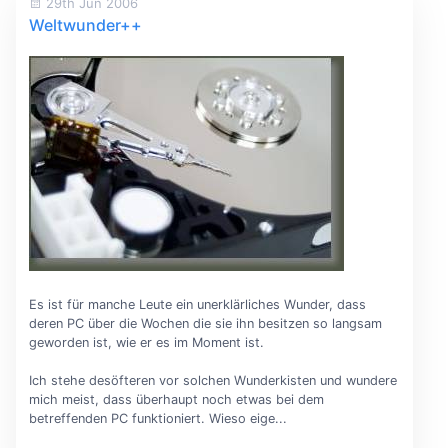
29th Jun 2006
Weltwunder++
Es ist für manche Leute ein unerklärliches Wunder, dass
deren PC über die Wochen die sie ihn besitzen so langsam
geworden ist, wie er es im Moment ist.
Ich stehe desöfteren vor solchen Wunderkisten und wundere
mich meist, dass überhaupt noch etwas bei dem
betreffenden PC funktioniert. Wieso eige...