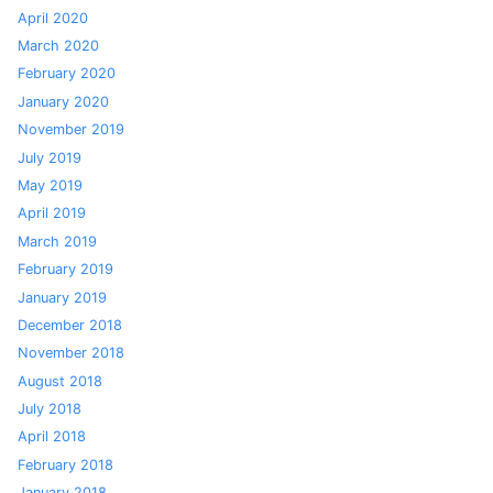
April 2020
March 2020
February 2020
January 2020
November 2019
July 2019
May 2019
April 2019
March 2019
February 2019
January 2019
December 2018
November 2018
August 2018
July 2018
April 2018
February 2018
January 2018