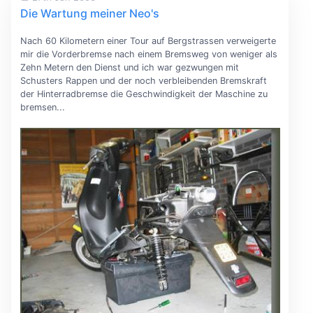
Die Wartung meiner Neo's
Nach 60 Kilometern einer Tour auf Bergstrassen verweigerte
mir die Vorderbremse nach einem Bremsweg von weniger als
Zehn Metern den Dienst und ich war gezwungen mit
Schusters Rappen und der noch verbleibenden Bremskraft
der Hinterradbremse die Geschwindigkeit der Maschine zu
bremsen...