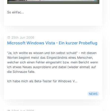
So einfac...
25th Jun 2006
Microsoft Windows Vista - Ein kurzer Probeflug
"Ja, ich wollte es wissen und bin selbst schuld" - mit diesen
Worten beginnt meist das Eingeständnis eines Menschen,
welcher sich einen Fehler eingesteht bzw. mein Bericht wenn
ich etwas Neues ausprobiere und dabei (wieder einmal) auf
die Schnauze falle.
Ich habe mich als Beta-Tester für Windows V...
NEWS
23rd Jun 2006