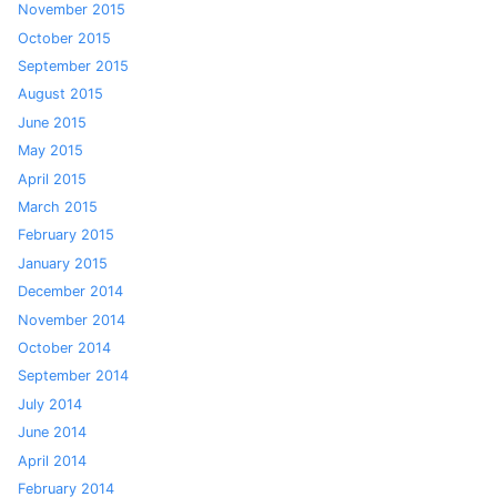
November 2015
October 2015
September 2015
August 2015
June 2015
May 2015
April 2015
March 2015
February 2015
January 2015
December 2014
November 2014
October 2014
September 2014
July 2014
June 2014
April 2014
February 2014