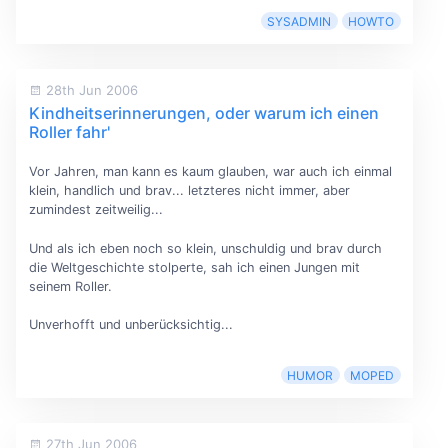
SYSADMIN
HOWTO
28th Jun 2006
Kindheitserinnerungen, oder warum ich einen
Roller fahr'
Vor Jahren, man kann es kaum glauben, war auch ich einmal
klein, handlich und brav... letzteres nicht immer, aber
zumindest zeitweilig...
Und als ich eben noch so klein, unschuldig und brav durch
die Weltgeschichte stolperte, sah ich einen Jungen mit
seinem Roller.
Unverhofft und unberücksichtig...
HUMOR
MOPED
27th Jun 2006