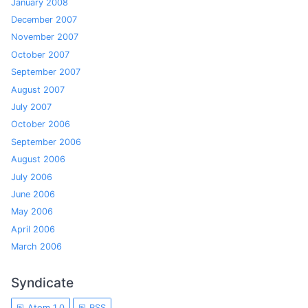
January 2008
December 2007
November 2007
October 2007
September 2007
August 2007
July 2007
October 2006
September 2006
August 2006
July 2006
June 2006
May 2006
April 2006
March 2006
Syndicate
Atom 1.0
RSS