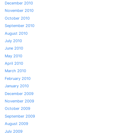
December 2010
November 2010
October 2010
September 2010
August 2010
July 2010
June 2010
May 2010
April 2010
March 2010
February 2010
January 2010
December 2009
November 2009
October 2009
September 2009
August 2009
July 2009