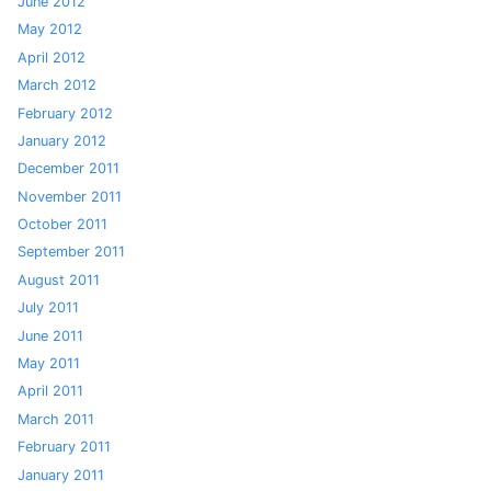
June 2012
May 2012
April 2012
March 2012
February 2012
January 2012
December 2011
November 2011
October 2011
September 2011
August 2011
July 2011
June 2011
May 2011
April 2011
March 2011
February 2011
January 2011