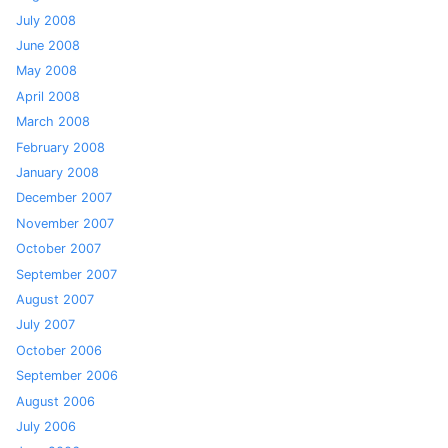
July 2008
June 2008
May 2008
April 2008
March 2008
February 2008
January 2008
December 2007
November 2007
October 2007
September 2007
August 2007
July 2007
October 2006
September 2006
August 2006
July 2006