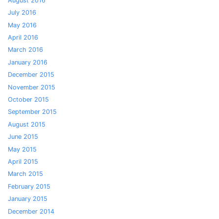
August 2016
July 2016
May 2016
April 2016
March 2016
January 2016
December 2015
November 2015
October 2015
September 2015
August 2015
June 2015
May 2015
April 2015
March 2015
February 2015
January 2015
December 2014