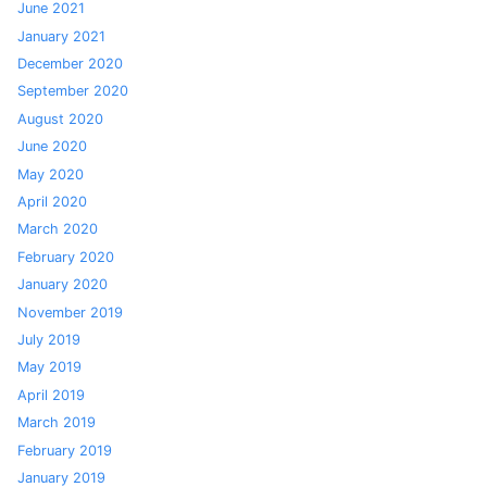
June 2021
January 2021
December 2020
September 2020
August 2020
June 2020
May 2020
April 2020
March 2020
February 2020
January 2020
November 2019
July 2019
May 2019
April 2019
March 2019
February 2019
January 2019