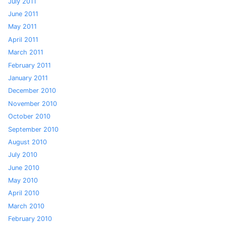
July 2011
June 2011
May 2011
April 2011
March 2011
February 2011
January 2011
December 2010
November 2010
October 2010
September 2010
August 2010
July 2010
June 2010
May 2010
April 2010
March 2010
February 2010