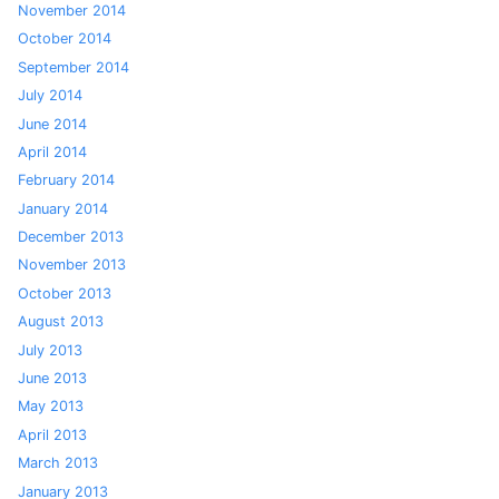
November 2014
October 2014
September 2014
July 2014
June 2014
April 2014
February 2014
January 2014
December 2013
November 2013
October 2013
August 2013
July 2013
June 2013
May 2013
April 2013
March 2013
January 2013