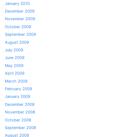
January 2010
December 2009
November 2009
October 2009
September 2009
August 2009
July 2009
June 2009
May 2009
April 2009
March 2009
February 2009
January 2009
December 2008
November 2008
October 2008
September 2008
August 2008