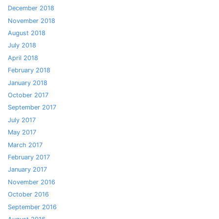
December 2018
November 2018
August 2018
July 2018
April 2018
February 2018
January 2018
October 2017
September 2017
July 2017
May 2017
March 2017
February 2017
January 2017
November 2016
October 2016
September 2016