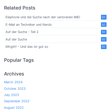
Related Posts
Elephone und die Suche nach der verlorenen IMEI
50
E-Mail an Techniker und Nerds
50
Auf der Suche - Teil 2
50
Auf der Suche
50
Iiiihgitt! - Und das ist gut so
50
Popular Tags
Archives
March 2024
October 2023
July 2023
September 2022
August 2022