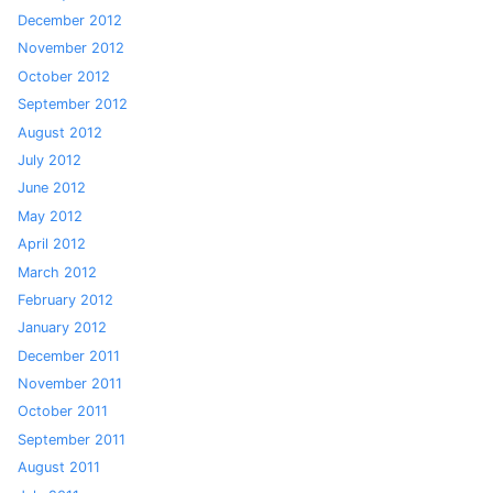
December 2012
November 2012
October 2012
September 2012
August 2012
July 2012
June 2012
May 2012
April 2012
March 2012
February 2012
January 2012
December 2011
November 2011
October 2011
September 2011
August 2011