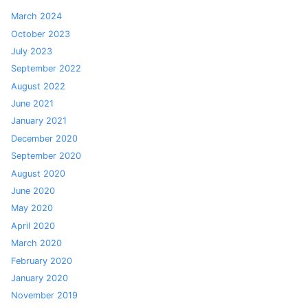
March 2024
October 2023
July 2023
September 2022
August 2022
June 2021
January 2021
December 2020
September 2020
August 2020
June 2020
May 2020
April 2020
March 2020
February 2020
January 2020
November 2019