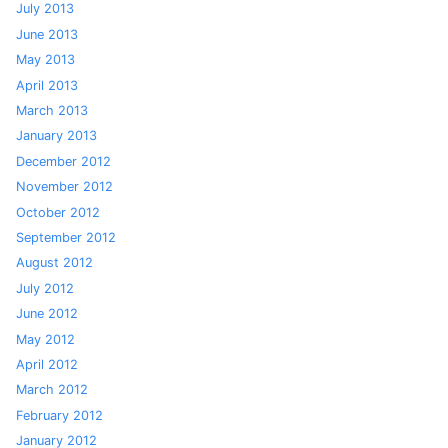
July 2013
June 2013
May 2013
April 2013
March 2013
January 2013
December 2012
November 2012
October 2012
September 2012
August 2012
July 2012
June 2012
May 2012
April 2012
March 2012
February 2012
January 2012