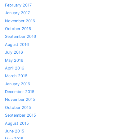
February 2017
January 2017
November 2016
October 2016
September 2016
August 2016
July 2016
May 2016
April 2016
March 2016
January 2016
December 2015
November 2015
October 2015
September 2015
August 2015
June 2015
May 2015