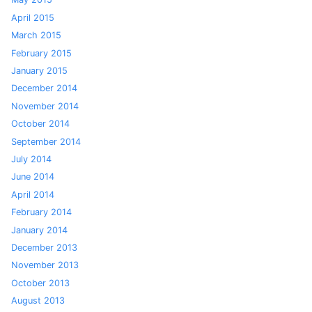
April 2015
March 2015
February 2015
January 2015
December 2014
November 2014
October 2014
September 2014
July 2014
June 2014
April 2014
February 2014
January 2014
December 2013
November 2013
October 2013
August 2013