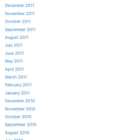
December 2011
November 2011
October 2011
September 2011
August 2011
July 2011
June 2011
May 2011
April 2011
March 2011
February 2011
January 2011
December 2010
November 2010
October 2010
September 2010
August 2010