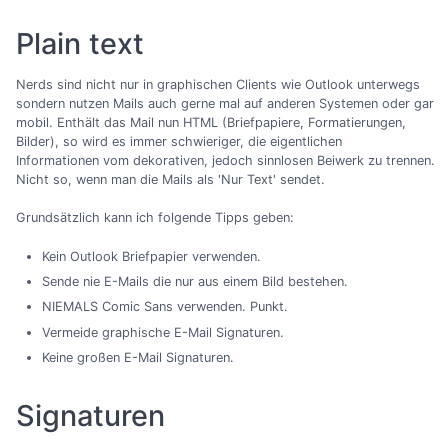
Plain text
Nerds sind nicht nur in graphischen Clients wie Outlook unterwegs
sondern nutzen Mails auch gerne mal auf anderen Systemen oder gar
mobil. Enthält das Mail nun HTML (Briefpapiere, Formatierungen,
Bilder), so wird es immer schwieriger, die eigentlichen
Informationen vom dekorativen, jedoch sinnlosen Beiwerk zu trennen.
Nicht so, wenn man die Mails als 'Nur Text' sendet.
Grundsätzlich kann ich folgende Tipps geben:
Kein Outlook Briefpapier verwenden.
Sende nie E-Mails die nur aus einem Bild bestehen.
NIEMALS Comic Sans verwenden. Punkt.
Vermeide graphische E-Mail Signaturen.
Keine großen E-Mail Signaturen.
Signaturen