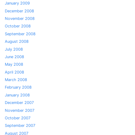
January 2009
December 2008
November 2008
October 2008
September 2008
August 2008
July 2008
June 2008
May 2008
April 2008
March 2008
February 2008
January 2008
December 2007
November 2007
October 2007
September 2007
August 2007