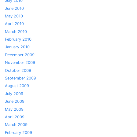
July 2010
June 2010
May 2010
April 2010
March 2010
February 2010
January 2010
December 2009
November 2009
October 2009
September 2009
August 2009
July 2009
June 2009
May 2009
April 2009
March 2009
February 2009