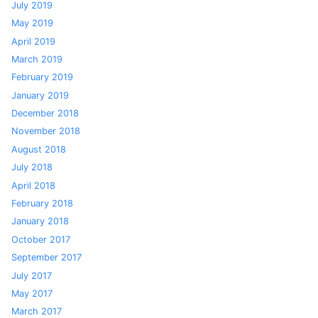
July 2019
May 2019
April 2019
March 2019
February 2019
January 2019
December 2018
November 2018
August 2018
July 2018
April 2018
February 2018
January 2018
October 2017
September 2017
July 2017
May 2017
March 2017