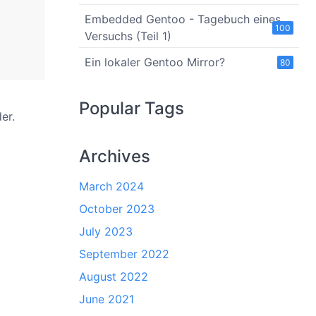
Embedded Gentoo - Tagebuch eines
100
Versuchs (Teil 1)
Ein lokaler Gentoo Mirror?
80
Popular Tags
er.
Archives
March 2024
October 2023
July 2023
September 2022
August 2022
June 2021