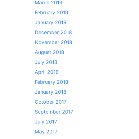
March 2019
February 2019
January 2019
December 2018
November 2018
August 2018
July 2018
April 2018
February 2018
January 2018
October 2017
September 2017
July 2017
May 2017