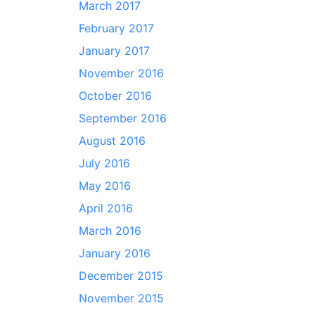
March 2017
February 2017
January 2017
November 2016
October 2016
September 2016
August 2016
July 2016
May 2016
April 2016
March 2016
January 2016
December 2015
November 2015