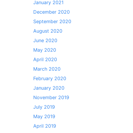
January 2021
December 2020
September 2020
August 2020
June 2020
May 2020
April 2020
March 2020
February 2020
January 2020
November 2019
July 2019
May 2019
April 2019