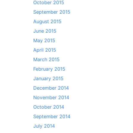
October 2015
September 2015
August 2015
June 2015
May 2015
April 2015
March 2015
February 2015
January 2015
December 2014
November 2014
October 2014
September 2014
July 2014