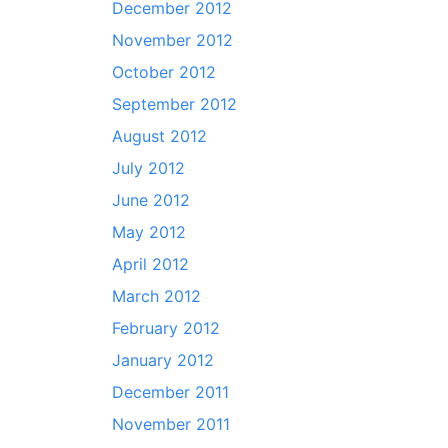
December 2012
November 2012
October 2012
September 2012
August 2012
July 2012
June 2012
May 2012
April 2012
March 2012
February 2012
January 2012
December 2011
November 2011