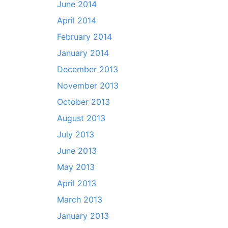
June 2014
April 2014
February 2014
January 2014
December 2013
November 2013
October 2013
August 2013
July 2013
June 2013
May 2013
April 2013
March 2013
January 2013