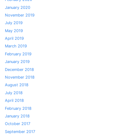
January 2020
November 2019
July 2019
May 2019
April 2019
March 2019
February 2019
January 2019
December 2018
November 2018
August 2018
July 2018
April 2018
February 2018
January 2018
October 2017
September 2017