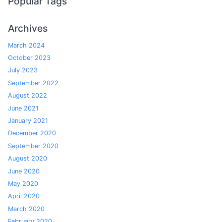
Popular Tags
Archives
March 2024
October 2023
July 2023
September 2022
August 2022
June 2021
January 2021
December 2020
September 2020
August 2020
June 2020
May 2020
April 2020
March 2020
February 2020