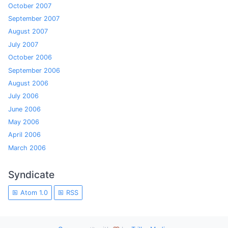
October 2007
September 2007
August 2007
July 2007
October 2006
September 2006
August 2006
July 2006
June 2006
May 2006
April 2006
March 2006
Syndicate
Atom 1.0
RSS