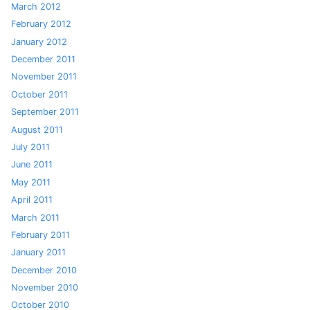
March 2012
February 2012
January 2012
December 2011
November 2011
October 2011
September 2011
August 2011
July 2011
June 2011
May 2011
April 2011
March 2011
February 2011
January 2011
December 2010
November 2010
October 2010