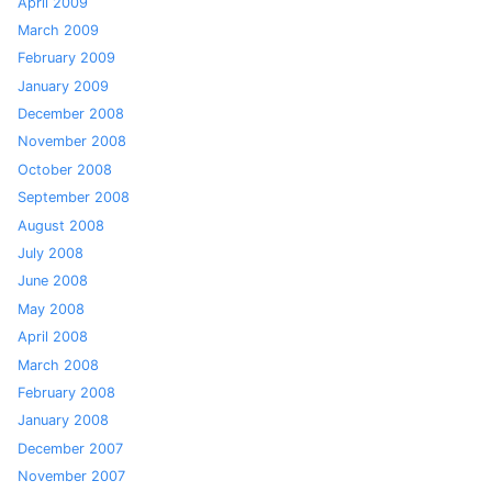
April 2009
March 2009
February 2009
January 2009
December 2008
November 2008
October 2008
September 2008
August 2008
July 2008
June 2008
May 2008
April 2008
March 2008
February 2008
January 2008
December 2007
November 2007