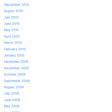
September 2010
August 2010
July 2010
June 2010
May 2010
April 2010
March 2010
February 2010
January 2010
December 2009
November 2009
October 2009
September 2009
August 2009
July 2009
June 2009
May 2009