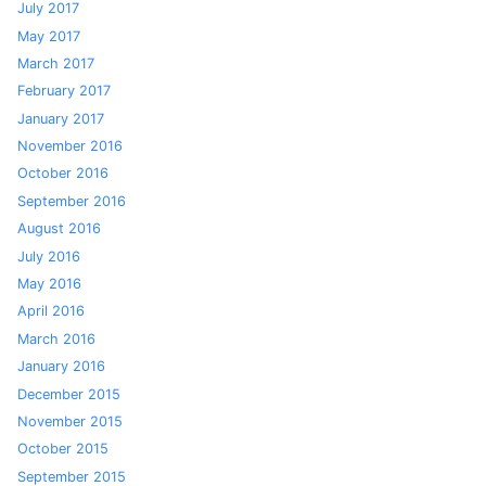
July 2017
May 2017
March 2017
February 2017
January 2017
November 2016
October 2016
September 2016
August 2016
July 2016
May 2016
April 2016
March 2016
January 2016
December 2015
November 2015
October 2015
September 2015