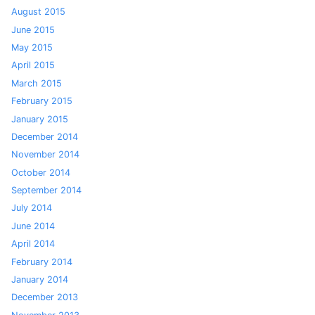
August 2015
June 2015
May 2015
April 2015
March 2015
February 2015
January 2015
December 2014
November 2014
October 2014
September 2014
July 2014
June 2014
April 2014
February 2014
January 2014
December 2013