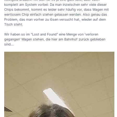
komplett am System vorbei: Da man inzwischen sehr viele dieser
Chips bekommt, kommt es leider sehr häufig vor, dass Wagen mit
wertlosem Chip einfach stehen gelassen werden. Also genau das
Problem, das man vorher zu lösen versucht hat, wieder auf dem
Tisch steht.
Wir haben so im "Lost and Found" eine Menge von 'verloren
gegangen' Wagen stehen, die hier am Bahnhof zurück geblieben
sind...