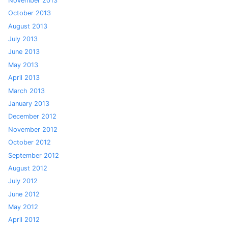
November 2013
October 2013
August 2013
July 2013
June 2013
May 2013
April 2013
March 2013
January 2013
December 2012
November 2012
October 2012
September 2012
August 2012
July 2012
June 2012
May 2012
April 2012