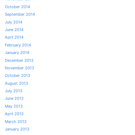
October 2014
September 2014
July 2014
June 2014
April 2014
February 2014
January 2014
December 2013
November 2013
October 2013
August 2013
July 2013
June 2013
May 2013
April 2013
March 2013
January 2013