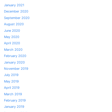
January 2021
December 2020
September 2020
August 2020
June 2020
May 2020
April 2020
March 2020
February 2020
January 2020
November 2019
July 2019
May 2019
April 2019
March 2019
February 2019
January 2019