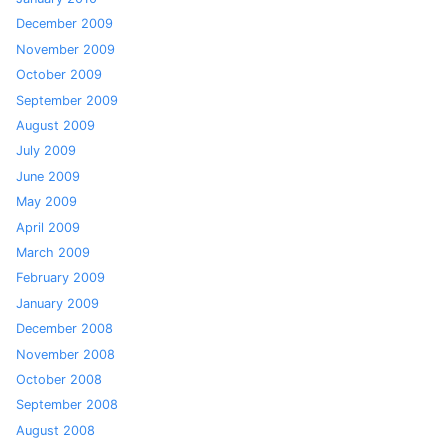
December 2009
November 2009
October 2009
September 2009
August 2009
July 2009
June 2009
May 2009
April 2009
March 2009
February 2009
January 2009
December 2008
November 2008
October 2008
September 2008
August 2008