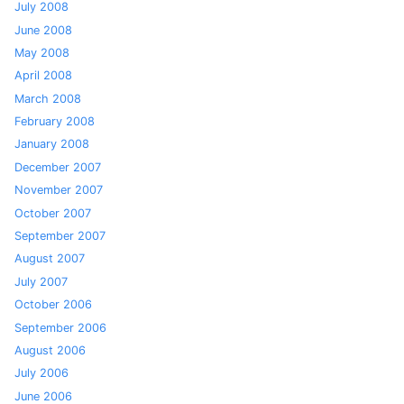
July 2008
June 2008
May 2008
April 2008
March 2008
February 2008
January 2008
December 2007
November 2007
October 2007
September 2007
August 2007
July 2007
October 2006
September 2006
August 2006
July 2006
June 2006