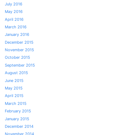
July 2016
May 2016
April 2016
March 2016
January 2016
December 2015
November 2015
October 2015
September 2015
August 2015
June 2015
May 2015
April 2015
March 2015
February 2015
January 2015
December 2014
November 2014