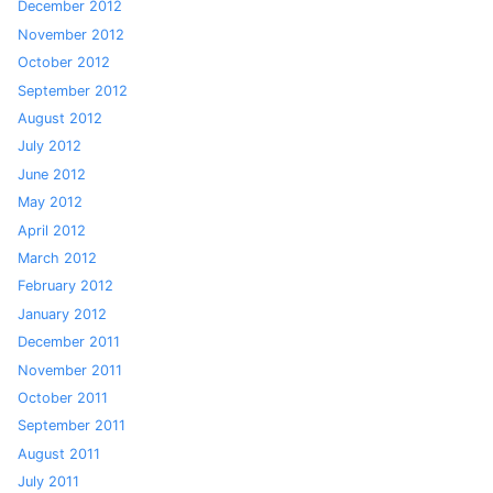
December 2012
November 2012
October 2012
September 2012
August 2012
July 2012
June 2012
May 2012
April 2012
March 2012
February 2012
January 2012
December 2011
November 2011
October 2011
September 2011
August 2011
July 2011