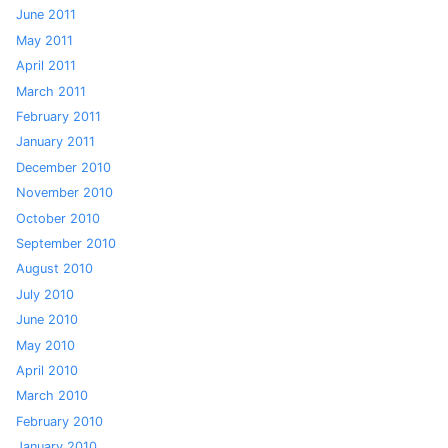
June 2011
May 2011
April 2011
March 2011
February 2011
January 2011
December 2010
November 2010
October 2010
September 2010
August 2010
July 2010
June 2010
May 2010
April 2010
March 2010
February 2010
January 2010