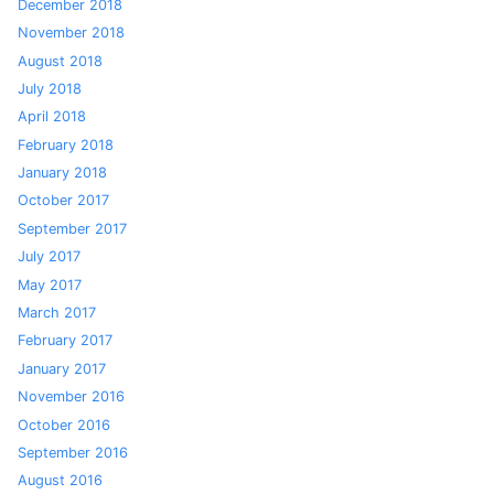
December 2018
November 2018
August 2018
July 2018
April 2018
February 2018
January 2018
October 2017
September 2017
July 2017
May 2017
March 2017
February 2017
January 2017
November 2016
October 2016
September 2016
August 2016