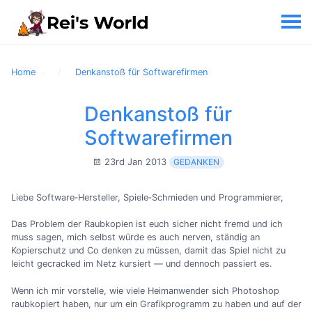
Home
Denkanstoß für Softwarefirmen
Denkanstoß für
Softwarefirmen
23rd Jan 2013
GEDANKEN
Liebe Software‐Hersteller, Spiele‐Schmieden und Programmierer,
Das Problem der Raubkopien ist euch sicher nicht fremd und ich
muss sagen, mich selbst würde es auch nerven, ständig an
Kopierschutz und Co denken zu müssen, damit das Spiel nicht zu
leicht gecracked im Netz kursiert — und dennoch passiert es.
Wenn ich mir vorstelle, wie viele Heimanwender sich Photoshop
raubkopiert haben, nur um ein Grafikprogramm zu haben und auf der