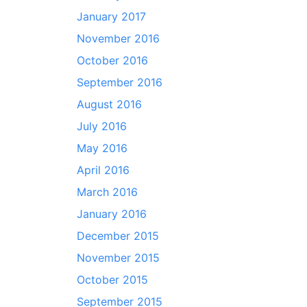
January 2017
November 2016
October 2016
September 2016
August 2016
July 2016
May 2016
April 2016
March 2016
January 2016
December 2015
November 2015
October 2015
September 2015