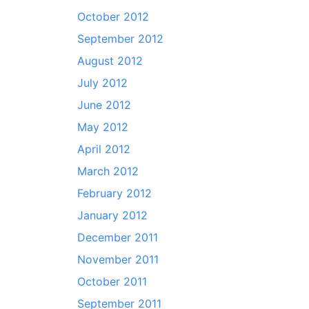
October 2012
September 2012
August 2012
July 2012
June 2012
May 2012
April 2012
March 2012
February 2012
January 2012
December 2011
November 2011
October 2011
September 2011