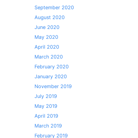
September 2020
August 2020
June 2020
May 2020
April 2020
March 2020
February 2020
January 2020
November 2019
July 2019
May 2019
April 2019
March 2019
February 2019