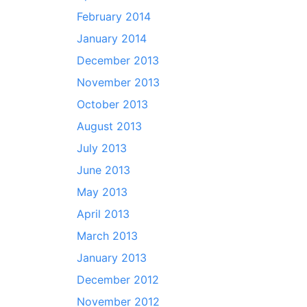
February 2014
January 2014
December 2013
November 2013
October 2013
August 2013
July 2013
June 2013
May 2013
April 2013
March 2013
January 2013
December 2012
November 2012