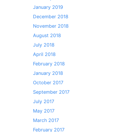
January 2019
December 2018
November 2018
August 2018
July 2018
April 2018
February 2018
January 2018
October 2017
September 2017
July 2017
May 2017
March 2017
February 2017