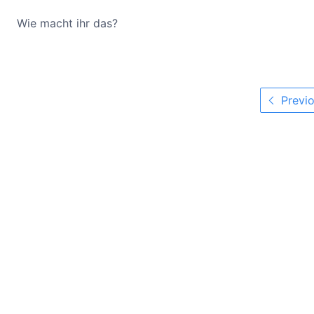
Wie macht ihr das?
Previo