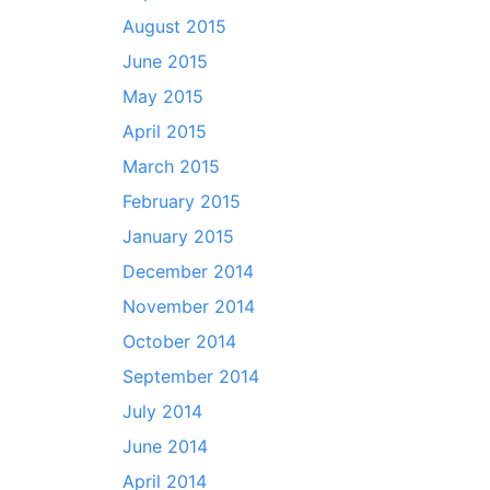
August 2015
June 2015
May 2015
April 2015
March 2015
February 2015
January 2015
December 2014
November 2014
October 2014
September 2014
July 2014
June 2014
April 2014