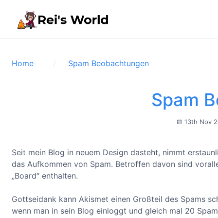
Home
Spam Beobachtungen
Spam B
13th Nov 
Seit mein Blog in neuem Design dasteht, nimmt erstaunl
das Aufkommen von Spam. Betroffen davon sind vorallem
„Board“ enthalten.
Gottseidank kann Akismet einen Großteil des Spams sch
wenn man in sein Blog einloggt und gleich mal 20 Spam