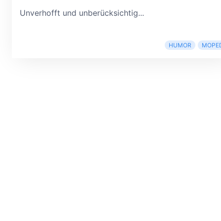
Unverhofft und unberücksichtig...
HUMOR
MOPE