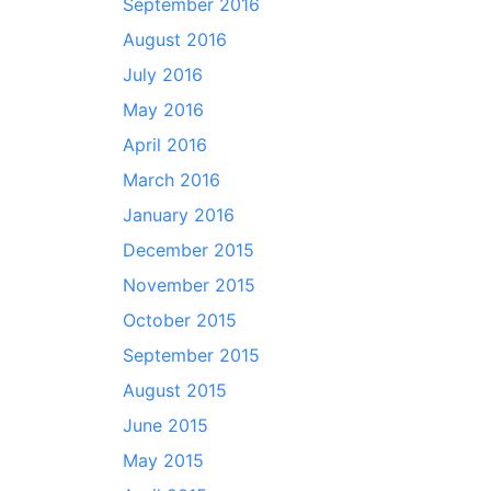
September 2016
August 2016
July 2016
May 2016
April 2016
March 2016
January 2016
December 2015
November 2015
October 2015
September 2015
August 2015
June 2015
May 2015