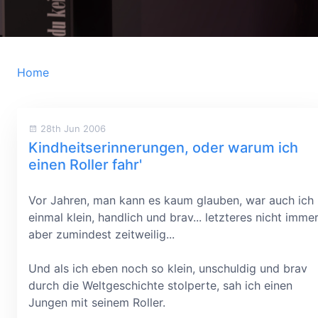
Home
28th Jun 2006
Kindheitserinnerungen, oder warum ich
einen Roller fahr'
Vor Jahren, man kann es kaum glauben, war auch ich
einmal klein, handlich und brav... letzteres nicht immer
aber zumindest zeitweilig...
Und als ich eben noch so klein, unschuldig und brav
durch die Weltgeschichte stolperte, sah ich einen
Jungen mit seinem Roller.