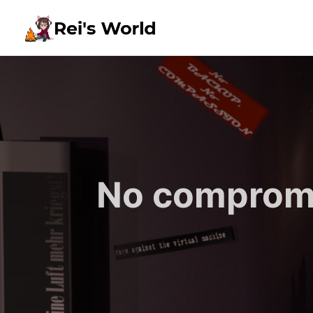
No compromi