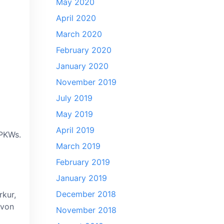
May 2020
April 2020
March 2020
February 2020
January 2020
November 2019
July 2019
May 2019
April 2019
 PKWs.
March 2019
February 2019
January 2019
December 2018
kur,
 von
November 2018