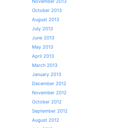
November 2013
October 2013
August 2013
July 2013
June 2013
May 2013
April 2013
March 2013
January 2013
December 2012
November 2012
October 2012
September 2012
August 2012