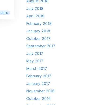
August 2018
July 2018
OPED
April 2018
February 2018
January 2018
October 2017
September 2017
July 2017
May 2017
March 2017
February 2017
January 2017
November 2016
October 2016