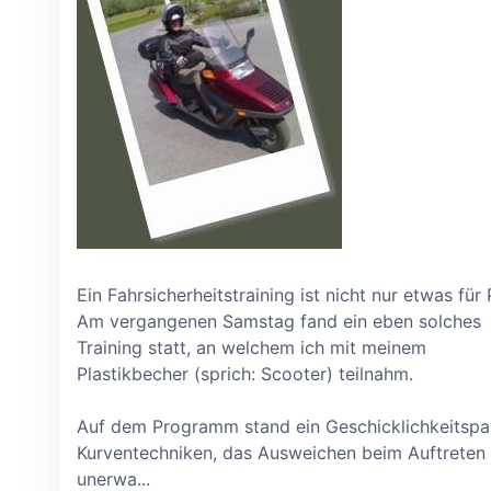
Ein Fahrsicherheitstraining ist nicht nur etwas für
Am vergangenen Samstag fand ein eben solches
Training statt, an welchem ich mit meinem
Plastikbecher (sprich: Scooter) teilnahm.
Auf dem Programm stand ein Geschicklichkeitspar
Kurventechniken, das Ausweichen beim Auftreten
unerwa...