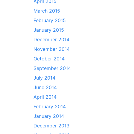
April 2015
March 2015
February 2015
January 2015
December 2014
November 2014
October 2014
September 2014
July 2014
June 2014
April 2014
February 2014
January 2014
December 2013