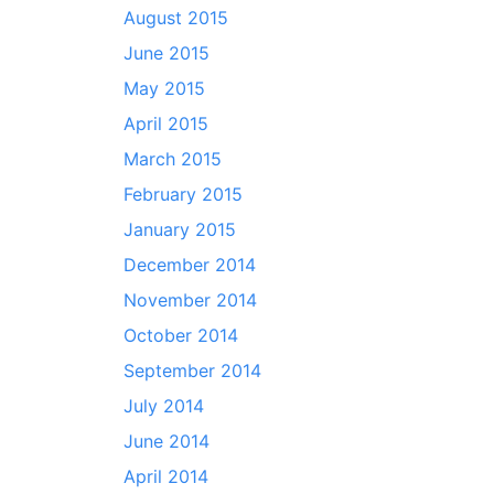
August 2015
June 2015
May 2015
April 2015
March 2015
February 2015
January 2015
December 2014
November 2014
October 2014
September 2014
July 2014
June 2014
April 2014