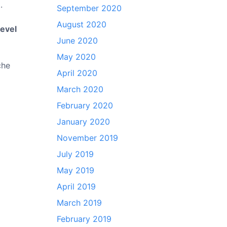
.
September 2020
August 2020
level
June 2020
May 2020
che
April 2020
March 2020
February 2020
January 2020
November 2019
July 2019
May 2019
April 2019
March 2019
February 2019