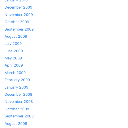
January 2010
December 2009
November 2009
October 2009
September 2009
August 2009
July 2009
June 2009
May 2009
April 2009
March 2009
February 2009
January 2009
December 2008
November 2008
October 2008
September 2008
August 2008