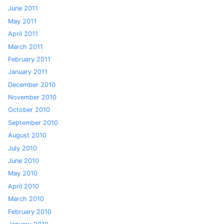
June 2011
May 2011
April 2011
March 2011
February 2011
January 2011
December 2010
November 2010
October 2010
September 2010
August 2010
July 2010
June 2010
May 2010
April 2010
March 2010
February 2010