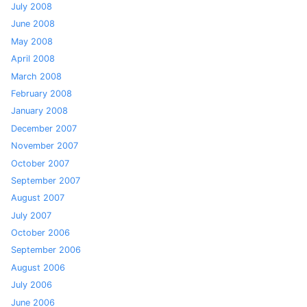
July 2008
June 2008
May 2008
April 2008
March 2008
February 2008
January 2008
December 2007
November 2007
October 2007
September 2007
August 2007
July 2007
October 2006
September 2006
August 2006
July 2006
June 2006