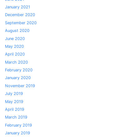
January 2021
December 2020
September 2020
August 2020
June 2020
May 2020
April 2020
March 2020
February 2020
January 2020
November 2019
July 2019
May 2019
April 2019
March 2019
February 2019
January 2019