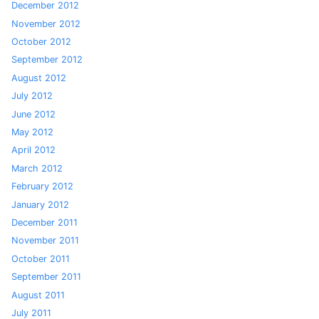
December 2012
November 2012
October 2012
September 2012
August 2012
July 2012
June 2012
May 2012
April 2012
March 2012
February 2012
January 2012
December 2011
November 2011
October 2011
September 2011
August 2011
July 2011