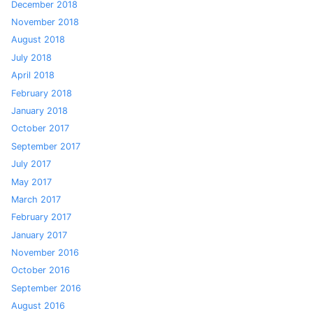
December 2018
November 2018
August 2018
July 2018
April 2018
February 2018
January 2018
October 2017
September 2017
July 2017
May 2017
March 2017
February 2017
January 2017
November 2016
October 2016
September 2016
August 2016