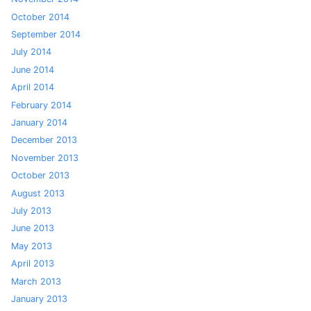
October 2014
September 2014
July 2014
June 2014
April 2014
February 2014
January 2014
December 2013
November 2013
October 2013
August 2013
July 2013
June 2013
May 2013
April 2013
March 2013
January 2013