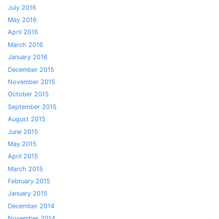
July 2016
May 2016
April 2016
March 2016
January 2016
December 2015
November 2015
October 2015
September 2015
August 2015
June 2015
May 2015
April 2015
March 2015
February 2015
January 2015
December 2014
November 2014